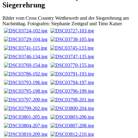
Siegerehrung
Bilder vom Cross Country Wettbewerb und der Siegerehrung am
Nachmittag. Fotografen: Stephanie Zentgraf und Timo Kaiser