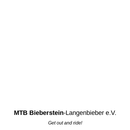
MTB Bieberstein
-Langenbieber e.V.
Get out and ride!