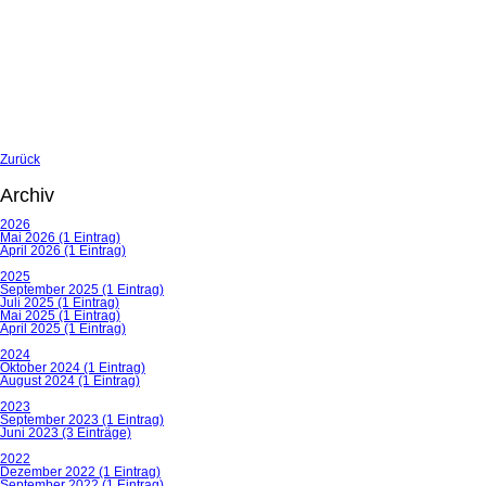
Zurück
Archiv
2026
Mai 2026 (1 Eintrag)
April 2026 (1 Eintrag)
2025
September 2025 (1 Eintrag)
Juli 2025 (1 Eintrag)
Mai 2025 (1 Eintrag)
April 2025 (1 Eintrag)
2024
Oktober 2024 (1 Eintrag)
August 2024 (1 Eintrag)
2023
September 2023 (1 Eintrag)
Juni 2023 (3 Einträge)
2022
Dezember 2022 (1 Eintrag)
September 2022 (1 Eintrag)