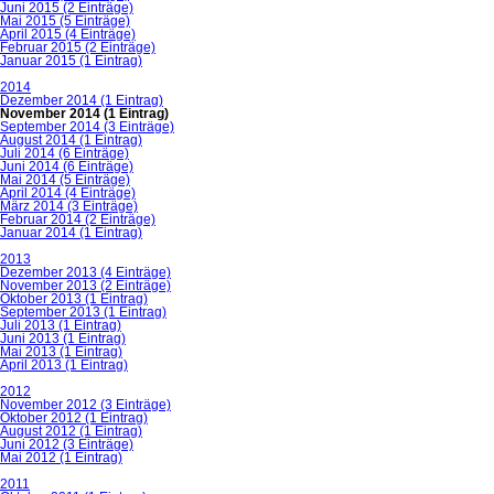
Juni 2015 (2 Einträge)
Mai 2015 (5 Einträge)
April 2015 (4 Einträge)
Februar 2015 (2 Einträge)
Januar 2015 (1 Eintrag)
2014
Dezember 2014 (1 Eintrag)
November 2014 (1 Eintrag)
September 2014 (3 Einträge)
August 2014 (1 Eintrag)
Juli 2014 (6 Einträge)
Juni 2014 (6 Einträge)
Mai 2014 (5 Einträge)
April 2014 (4 Einträge)
März 2014 (3 Einträge)
Februar 2014 (2 Einträge)
Januar 2014 (1 Eintrag)
2013
Dezember 2013 (4 Einträge)
November 2013 (2 Einträge)
Oktober 2013 (1 Eintrag)
September 2013 (1 Eintrag)
Juli 2013 (1 Eintrag)
Juni 2013 (1 Eintrag)
Mai 2013 (1 Eintrag)
April 2013 (1 Eintrag)
2012
November 2012 (3 Einträge)
Oktober 2012 (1 Eintrag)
August 2012 (1 Eintrag)
Juni 2012 (3 Einträge)
Mai 2012 (1 Eintrag)
2011