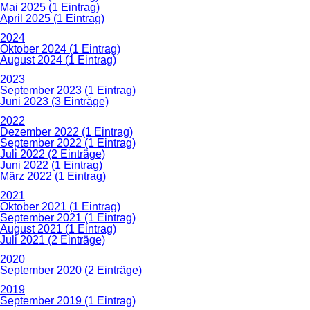
Mai 2025 (1 Eintrag)
April 2025 (1 Eintrag)
2024
Oktober 2024 (1 Eintrag)
August 2024 (1 Eintrag)
2023
September 2023 (1 Eintrag)
Juni 2023 (3 Einträge)
2022
Dezember 2022 (1 Eintrag)
September 2022 (1 Eintrag)
Juli 2022 (2 Einträge)
Juni 2022 (1 Eintrag)
März 2022 (1 Eintrag)
2021
Oktober 2021 (1 Eintrag)
September 2021 (1 Eintrag)
August 2021 (1 Eintrag)
Juli 2021 (2 Einträge)
2020
September 2020 (2 Einträge)
2019
September 2019 (1 Eintrag)