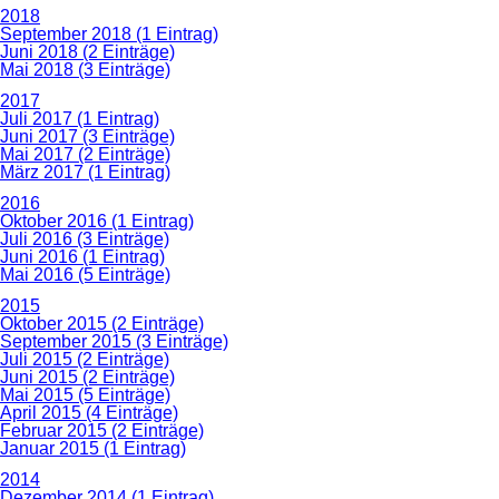
2018
September 2018 (1 Eintrag)
Juni 2018 (2 Einträge)
Mai 2018 (3 Einträge)
2017
Juli 2017 (1 Eintrag)
Juni 2017 (3 Einträge)
Mai 2017 (2 Einträge)
März 2017 (1 Eintrag)
2016
Oktober 2016 (1 Eintrag)
Juli 2016 (3 Einträge)
Juni 2016 (1 Eintrag)
Mai 2016 (5 Einträge)
2015
Oktober 2015 (2 Einträge)
September 2015 (3 Einträge)
Juli 2015 (2 Einträge)
Juni 2015 (2 Einträge)
Mai 2015 (5 Einträge)
April 2015 (4 Einträge)
Februar 2015 (2 Einträge)
Januar 2015 (1 Eintrag)
2014
Dezember 2014 (1 Eintrag)