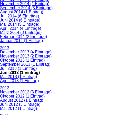
November 2014 (1 Eintrag)
September 2014 (3 Einträge)
August 2014 (1 Eintrag)
Juli 2014 (6 Einträge)
Juni 2014 (6 Einträge)
Mai 2014 (5 Einträge)
April 2014 (4 Einträge)
März 2014 (3 Einträge)
Februar 2014 (2 Einträge)
Januar 2014 (1 Eintrag)
2013
Dezember 2013 (4 Einträge)
November 2013 (2 Einträge)
Oktober 2013 (1 Eintrag)
September 2013 (1 Eintrag)
Juli 2013 (1 Eintrag)
Juni 2013 (1 Eintrag)
Mai 2013 (1 Eintrag)
April 2013 (1 Eintrag)
2012
November 2012 (3 Einträge)
Oktober 2012 (1 Eintrag)
August 2012 (1 Eintrag)
Juni 2012 (3 Einträge)
Mai 2012 (1 Eintrag)