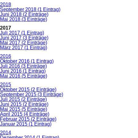
2018
September 2018 (1 Eintrag)
Juni 2018 (2 Einträge)
Mai 2018 (3 Einträge)
2017
Juli 2017 (1 Eintrag)
Juni 2017 (3 Einträge)
Mai 2017 (2 Einträge)
März 2017 (1 Eintrag)
2016
Oktober 2016 (1 Eintrag)
Juli 2016 (3 Einträge)
Juni 2016 (1 Eintrag)
Mai 2016 (5 Einträge)
2015
Oktober 2015 (2 Einträge)
September 2015 (3 Einträge)
Juli 2015 (2 Einträge)
Juni 2015 (2 Einträge)
Mai 2015 (5 Einträge)
April 2015 (4 Einträge)
Februar 2015 (2 Einträge)
Januar 2015 (1 Eintrag)
2014
Dezember 2014 (1 Eintrag)