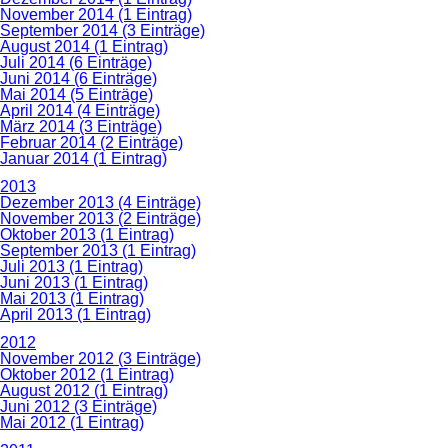
November 2014 (1 Eintrag)
September 2014 (3 Einträge)
August 2014 (1 Eintrag)
Juli 2014 (6 Einträge)
Juni 2014 (6 Einträge)
Mai 2014 (5 Einträge)
April 2014 (4 Einträge)
März 2014 (3 Einträge)
Februar 2014 (2 Einträge)
Januar 2014 (1 Eintrag)
2013
Dezember 2013 (4 Einträge)
November 2013 (2 Einträge)
Oktober 2013 (1 Eintrag)
September 2013 (1 Eintrag)
Juli 2013 (1 Eintrag)
Juni 2013 (1 Eintrag)
Mai 2013 (1 Eintrag)
April 2013 (1 Eintrag)
2012
November 2012 (3 Einträge)
Oktober 2012 (1 Eintrag)
August 2012 (1 Eintrag)
Juni 2012 (3 Einträge)
Mai 2012 (1 Eintrag)