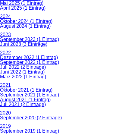
Mai 2025 (1 Eintrag)
April 2025 (1 Eintrag)
2024
Oktober 2024 (1 Eintrag)
August 2024 (1 Eintrag)
2023
September 2023 (1 Eintrag)
Juni 2023 (3 Einträge)
2022
Dezember 2022 (1 Eintrag)
September 2022 (1 Eintrag)
Juli 2022 (2 Einträge)
Juni 2022 (1 Eintrag)
März 2022 (1 Eintrag)
2021
Oktober 2021 (1 Eintrag)
September 2021 (1 Eintrag)
August 2021 (1 Eintrag)
Juli 2021 (2 Einträge)
2020
September 2020 (2 Einträge)
2019
September 2019 (1 Eintrag)