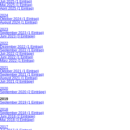
Juli 2025 (1 Eintrag)
Mai 2025 (1 Eintrag)
April 2025 (1 Eintrag)
2024
Oktober 2024 (1 Eintrag)
August 2024 (1 Eintrag)
2023
September 2023 (1 Eintrag)
Juni 2023 (3 Einträge)
2022
Dezember 2022 (1 Eintrag)
September 2022 (1 Eintrag)
Juli 2022 (2 Einträge)
Juni 2022 (1 Eintrag)
März 2022 (1 Eintrag)
2021
Oktober 2021 (1 Eintrag)
September 2021 (1 Eintrag)
August 2021 (1 Eintrag)
Juli 2021 (2 Einträge)
2020
September 2020 (2 Einträge)
2019
September 2019 (1 Eintrag)
2018
September 2018 (1 Eintrag)
Juni 2018 (2 Einträge)
Mai 2018 (3 Einträge)
2017