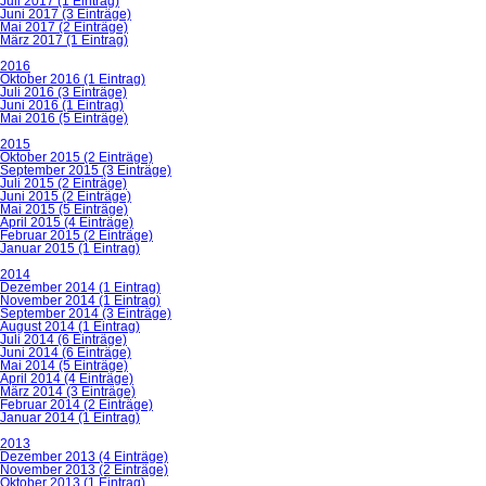
Juli 2017 (1 Eintrag)
Juni 2017 (3 Einträge)
Mai 2017 (2 Einträge)
März 2017 (1 Eintrag)
2016
Oktober 2016 (1 Eintrag)
Juli 2016 (3 Einträge)
Juni 2016 (1 Eintrag)
Mai 2016 (5 Einträge)
2015
Oktober 2015 (2 Einträge)
September 2015 (3 Einträge)
Juli 2015 (2 Einträge)
Juni 2015 (2 Einträge)
Mai 2015 (5 Einträge)
April 2015 (4 Einträge)
Februar 2015 (2 Einträge)
Januar 2015 (1 Eintrag)
2014
Dezember 2014 (1 Eintrag)
November 2014 (1 Eintrag)
September 2014 (3 Einträge)
August 2014 (1 Eintrag)
Juli 2014 (6 Einträge)
Juni 2014 (6 Einträge)
Mai 2014 (5 Einträge)
April 2014 (4 Einträge)
März 2014 (3 Einträge)
Februar 2014 (2 Einträge)
Januar 2014 (1 Eintrag)
2013
Dezember 2013 (4 Einträge)
November 2013 (2 Einträge)
Oktober 2013 (1 Eintrag)