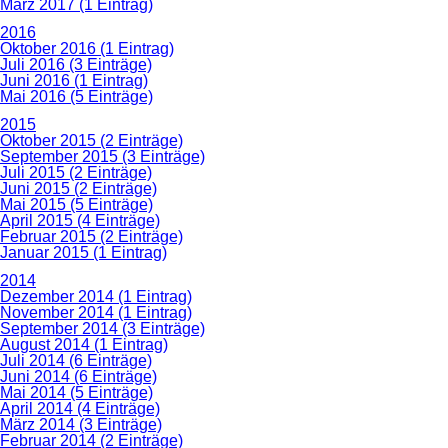
März 2017 (1 Eintrag)
2016
Oktober 2016 (1 Eintrag)
Juli 2016 (3 Einträge)
Juni 2016 (1 Eintrag)
Mai 2016 (5 Einträge)
2015
Oktober 2015 (2 Einträge)
September 2015 (3 Einträge)
Juli 2015 (2 Einträge)
Juni 2015 (2 Einträge)
Mai 2015 (5 Einträge)
April 2015 (4 Einträge)
Februar 2015 (2 Einträge)
Januar 2015 (1 Eintrag)
2014
Dezember 2014 (1 Eintrag)
November 2014 (1 Eintrag)
September 2014 (3 Einträge)
August 2014 (1 Eintrag)
Juli 2014 (6 Einträge)
Juni 2014 (6 Einträge)
Mai 2014 (5 Einträge)
April 2014 (4 Einträge)
März 2014 (3 Einträge)
Februar 2014 (2 Einträge)