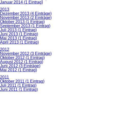
Januar 2014 (1 Eintrag)
2013
Dezember 2013 (4 Einträge)
November 2013 (2 Einträge)
Oktober 2013 (1 Eintrag)
September 2013 (1 Eintrag)
Juli 2013 (1 Eintrag)
Juni 2013 (1 Eintrag)
Mai 2013 (1 Eintrag)
April 2013 (1 Eintrag)
2012
November 2012 (3 Einträge)
Oktober 2012 (1 Eintrag)
August 2012 (1 Eintrag)
Juni 2012 (3 Einträge)
Mai 2012 (1 Eintrag)
2011
Oktober 2011 (1 Eintrag)
Juli 2011 (1 Eintrag)
Juni 2011 (1 Eintrag)