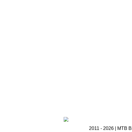
2011 - 2026 | MTB B