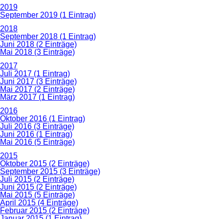
2019
September 2019 (1 Eintrag)
2018
September 2018 (1 Eintrag)
Juni 2018 (2 Einträge)
Mai 2018 (3 Einträge)
2017
Juli 2017 (1 Eintrag)
Juni 2017 (3 Einträge)
Mai 2017 (2 Einträge)
März 2017 (1 Eintrag)
2016
Oktober 2016 (1 Eintrag)
Juli 2016 (3 Einträge)
Juni 2016 (1 Eintrag)
Mai 2016 (5 Einträge)
2015
Oktober 2015 (2 Einträge)
September 2015 (3 Einträge)
Juli 2015 (2 Einträge)
Juni 2015 (2 Einträge)
Mai 2015 (5 Einträge)
April 2015 (4 Einträge)
Februar 2015 (2 Einträge)
Januar 2015 (1 Eintrag)