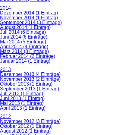
2014
Dezember 2014 (1 Eintrag)
November 2014 (1 Eintrag)
September 2014 (3 Einträge)
August 2014 (1 Eintrag)
Juli 2014 (6 Einträge)
Juni 2014 (6 Einträge)
Mai 2014 (5 Einträge)
April 2014 (4 Einträge)
März 2014 (3 Einträge)
Februar 2014 (2 Einträge)
Januar 2014 (1 Eintrag)
2013
Dezember 2013 (4 Einträge)
November 2013 (2 Einträge)
Oktober 2013 (1 Eintrag)
September 2013 (1 Eintrag)
Juli 2013 (1 Eintrag)
Juni 2013 (1 Eintrag)
Mai 2013 (1 Eintrag)
April 2013 (1 Eintrag)
2012
November 2012 (3 Einträge)
Oktober 2012 (1 Eintrag)
August 2012 (1 Eintrag)