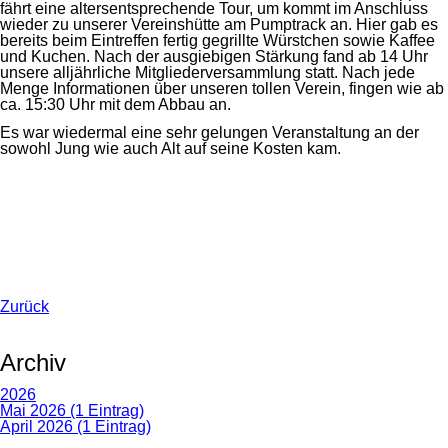
fährt eine altersentsprechende Tour, um kommt im Anschluss
wieder zu unserer Vereinshütte am Pumptrack an. Hier gab es
bereits beim Eintreffen fertig gegrillte Würstchen sowie Kaffee
und Kuchen. Nach der ausgiebigen Stärkung fand ab 14 Uhr
unsere alljährliche Mitgliederversammlung statt. Nach jede
Menge Informationen über unseren tollen Verein, fingen wie ab
ca. 15:30 Uhr mit dem Abbau an.
Es war wiedermal eine sehr gelungen Veranstaltung an der
sowohl Jung wie auch Alt auf seine Kosten kam.
Zurück
Archiv
2026
Mai 2026 (1 Eintrag)
April 2026 (1 Eintrag)