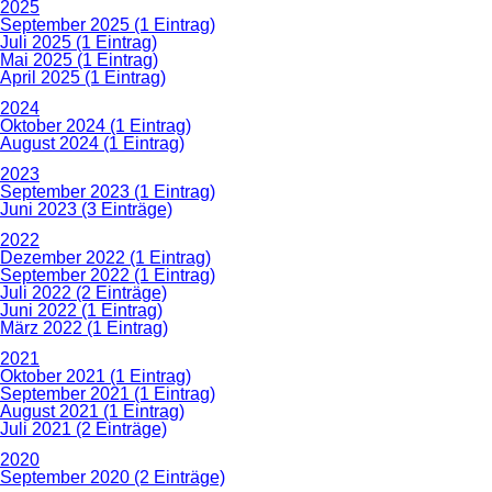
2025
September 2025 (1 Eintrag)
Juli 2025 (1 Eintrag)
Mai 2025 (1 Eintrag)
April 2025 (1 Eintrag)
2024
Oktober 2024 (1 Eintrag)
August 2024 (1 Eintrag)
2023
September 2023 (1 Eintrag)
Juni 2023 (3 Einträge)
2022
Dezember 2022 (1 Eintrag)
September 2022 (1 Eintrag)
Juli 2022 (2 Einträge)
Juni 2022 (1 Eintrag)
März 2022 (1 Eintrag)
2021
Oktober 2021 (1 Eintrag)
September 2021 (1 Eintrag)
August 2021 (1 Eintrag)
Juli 2021 (2 Einträge)
2020
September 2020 (2 Einträge)