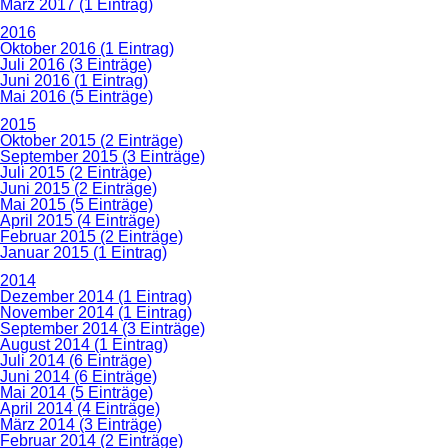
März 2017 (1 Eintrag)
2016
Oktober 2016 (1 Eintrag)
Juli 2016 (3 Einträge)
Juni 2016 (1 Eintrag)
Mai 2016 (5 Einträge)
2015
Oktober 2015 (2 Einträge)
September 2015 (3 Einträge)
Juli 2015 (2 Einträge)
Juni 2015 (2 Einträge)
Mai 2015 (5 Einträge)
April 2015 (4 Einträge)
Februar 2015 (2 Einträge)
Januar 2015 (1 Eintrag)
2014
Dezember 2014 (1 Eintrag)
November 2014 (1 Eintrag)
September 2014 (3 Einträge)
August 2014 (1 Eintrag)
Juli 2014 (6 Einträge)
Juni 2014 (6 Einträge)
Mai 2014 (5 Einträge)
April 2014 (4 Einträge)
März 2014 (3 Einträge)
Februar 2014 (2 Einträge)