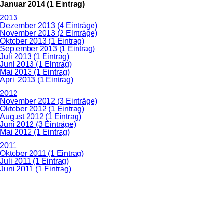
Januar 2014 (1 Eintrag)
2013
Dezember 2013 (4 Einträge)
November 2013 (2 Einträge)
Oktober 2013 (1 Eintrag)
September 2013 (1 Eintrag)
Juli 2013 (1 Eintrag)
Juni 2013 (1 Eintrag)
Mai 2013 (1 Eintrag)
April 2013 (1 Eintrag)
2012
November 2012 (3 Einträge)
Oktober 2012 (1 Eintrag)
August 2012 (1 Eintrag)
Juni 2012 (3 Einträge)
Mai 2012 (1 Eintrag)
2011
Oktober 2011 (1 Eintrag)
Juli 2011 (1 Eintrag)
Juni 2011 (1 Eintrag)