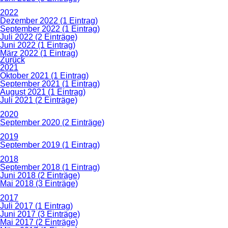
2022
Dezember 2022 (1 Eintrag)
September 2022 (1 Eintrag)
Juli 2022 (2 Einträge)
Juni 2022 (1 Eintrag)
März 2022 (1 Eintrag)
Zurück
2021
Oktober 2021 (1 Eintrag)
September 2021 (1 Eintrag)
August 2021 (1 Eintrag)
Juli 2021 (2 Einträge)
2020
September 2020 (2 Einträge)
2019
September 2019 (1 Eintrag)
2018
September 2018 (1 Eintrag)
Juni 2018 (2 Einträge)
Mai 2018 (3 Einträge)
2017
Juli 2017 (1 Eintrag)
Juni 2017 (3 Einträge)
Mai 2017 (2 Einträge)