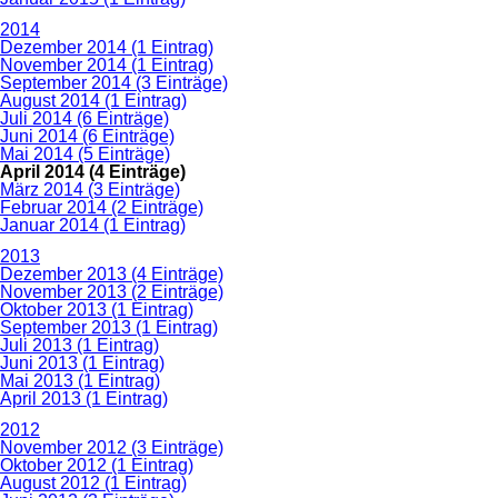
2014
Dezember 2014 (1 Eintrag)
November 2014 (1 Eintrag)
September 2014 (3 Einträge)
August 2014 (1 Eintrag)
Juli 2014 (6 Einträge)
Juni 2014 (6 Einträge)
Mai 2014 (5 Einträge)
April 2014 (4 Einträge)
März 2014 (3 Einträge)
Februar 2014 (2 Einträge)
Januar 2014 (1 Eintrag)
2013
Dezember 2013 (4 Einträge)
November 2013 (2 Einträge)
Oktober 2013 (1 Eintrag)
September 2013 (1 Eintrag)
Juli 2013 (1 Eintrag)
Juni 2013 (1 Eintrag)
Mai 2013 (1 Eintrag)
April 2013 (1 Eintrag)
2012
November 2012 (3 Einträge)
Oktober 2012 (1 Eintrag)
August 2012 (1 Eintrag)