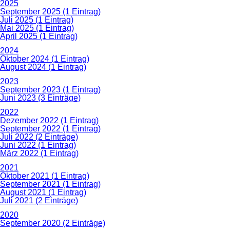
2025
September 2025 (1 Eintrag)
Juli 2025 (1 Eintrag)
Mai 2025 (1 Eintrag)
April 2025 (1 Eintrag)
2024
Oktober 2024 (1 Eintrag)
August 2024 (1 Eintrag)
2023
September 2023 (1 Eintrag)
Juni 2023 (3 Einträge)
2022
Dezember 2022 (1 Eintrag)
September 2022 (1 Eintrag)
Juli 2022 (2 Einträge)
Juni 2022 (1 Eintrag)
März 2022 (1 Eintrag)
2021
Oktober 2021 (1 Eintrag)
September 2021 (1 Eintrag)
August 2021 (1 Eintrag)
Juli 2021 (2 Einträge)
2020
September 2020 (2 Einträge)