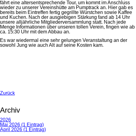
fährt eine altersentsprechende Tour, um kommt im Anschluss
wieder zu unserer Vereinshütte am Pumptrack an. Hier gab es
bereits beim Eintreffen fertig gegrillte Würstchen sowie Kaffee
und Kuchen. Nach der ausgiebigen Stärkung fand ab 14 Uhr
unsere alljährliche Mitgliederversammlung statt. Nach jede
Menge Informationen über unseren tollen Verein, fingen wie ab
ca. 15:30 Uhr mit dem Abbau an.
Es war wiedermal eine sehr gelungen Veranstaltung an der
sowohl Jung wie auch Alt auf seine Kosten kam.
Zurück
Archiv
2026
Mai 2026 (1 Eintrag)
April 2026 (1 Eintrag)