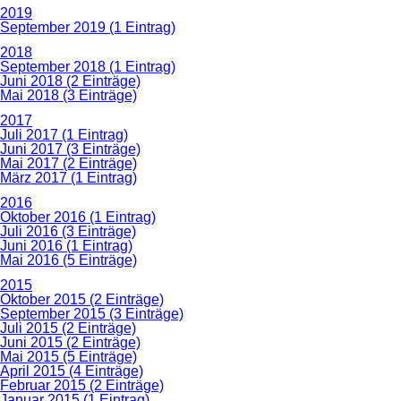
2019
September 2019 (1 Eintrag)
2018
September 2018 (1 Eintrag)
Juni 2018 (2 Einträge)
Mai 2018 (3 Einträge)
2017
Juli 2017 (1 Eintrag)
Juni 2017 (3 Einträge)
Mai 2017 (2 Einträge)
März 2017 (1 Eintrag)
2016
Oktober 2016 (1 Eintrag)
Juli 2016 (3 Einträge)
Juni 2016 (1 Eintrag)
Mai 2016 (5 Einträge)
2015
Oktober 2015 (2 Einträge)
September 2015 (3 Einträge)
Juli 2015 (2 Einträge)
Juni 2015 (2 Einträge)
Mai 2015 (5 Einträge)
April 2015 (4 Einträge)
Februar 2015 (2 Einträge)
Januar 2015 (1 Eintrag)