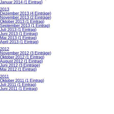
Januar 2014 (1 Eintrag)
2013
Dezember 2013 (4 Einträge)
November 2013 (2 Einträge)
Oktober 2013 (1 Eintrag)
September 2013 (1 Eintrag)
Juli 2013 (1 Eintrag)
Juni 2013 (1 Eintrag)
Mai 2013 (1 Eintrag)
April 2013 (1 Eintrag)
2012
November 2012 (3 Einträge)
Oktober 2012 (1 Eintrag)
August 2012 (1 Eintrag)
Juni 2012 (3 Einträge)
Mai 2012 (1 Eintrag)
2011
Oktober 2011 (1 Eintrag)
Juli 2011 (1 Eintrag)
Juni 2011 (1 Eintrag)