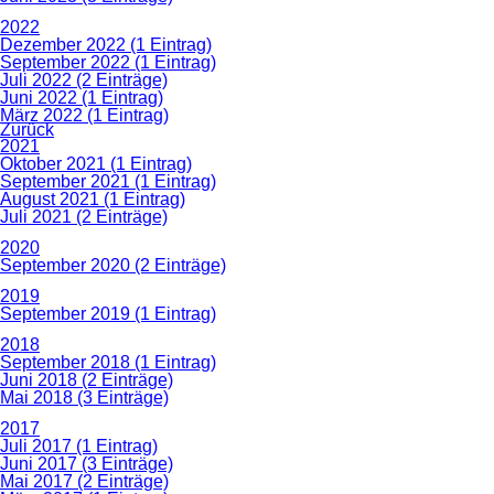
2022
Dezember 2022 (1 Eintrag)
September 2022 (1 Eintrag)
Juli 2022 (2 Einträge)
Juni 2022 (1 Eintrag)
März 2022 (1 Eintrag)
Zurück
2021
Oktober 2021 (1 Eintrag)
September 2021 (1 Eintrag)
August 2021 (1 Eintrag)
Juli 2021 (2 Einträge)
2020
September 2020 (2 Einträge)
2019
September 2019 (1 Eintrag)
2018
September 2018 (1 Eintrag)
Juni 2018 (2 Einträge)
Mai 2018 (3 Einträge)
2017
Juli 2017 (1 Eintrag)
Juni 2017 (3 Einträge)
Mai 2017 (2 Einträge)