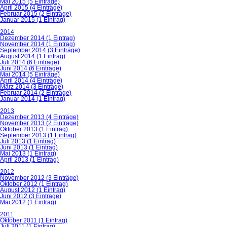
Mai 2015 (5 Einträge)
April 2015 (4 Einträge)
Februar 2015 (2 Einträge)
Januar 2015 (1 Eintrag)
2014
Dezember 2014 (1 Eintrag)
November 2014 (1 Eintrag)
September 2014 (3 Einträge)
August 2014 (1 Eintrag)
Juli 2014 (6 Einträge)
Juni 2014 (6 Einträge)
Mai 2014 (5 Einträge)
April 2014 (4 Einträge)
März 2014 (3 Einträge)
Februar 2014 (2 Einträge)
Januar 2014 (1 Eintrag)
2013
Dezember 2013 (4 Einträge)
November 2013 (2 Einträge)
Oktober 2013 (1 Eintrag)
September 2013 (1 Eintrag)
Juli 2013 (1 Eintrag)
Juni 2013 (1 Eintrag)
Mai 2013 (1 Eintrag)
April 2013 (1 Eintrag)
2012
November 2012 (3 Einträge)
Oktober 2012 (1 Eintrag)
August 2012 (1 Eintrag)
Juni 2012 (3 Einträge)
Mai 2012 (1 Eintrag)
2011
Oktober 2011 (1 Eintrag)
Juli 2011 (1 Eintrag)