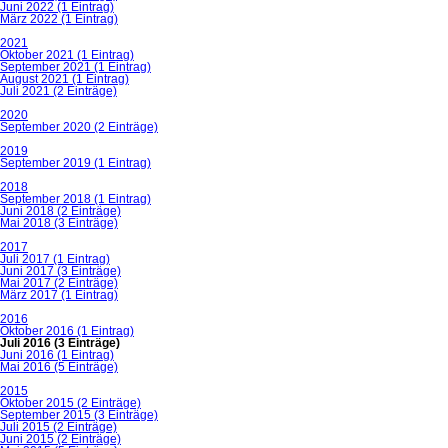
Juni 2022 (1 Eintrag)
März 2022 (1 Eintrag)
2021
Oktober 2021 (1 Eintrag)
September 2021 (1 Eintrag)
August 2021 (1 Eintrag)
Juli 2021 (2 Einträge)
2020
September 2020 (2 Einträge)
2019
September 2019 (1 Eintrag)
2018
September 2018 (1 Eintrag)
Juni 2018 (2 Einträge)
Mai 2018 (3 Einträge)
2017
Juli 2017 (1 Eintrag)
Juni 2017 (3 Einträge)
Mai 2017 (2 Einträge)
März 2017 (1 Eintrag)
2016
Oktober 2016 (1 Eintrag)
Juli 2016 (3 Einträge)
Juni 2016 (1 Eintrag)
Mai 2016 (5 Einträge)
2015
Oktober 2015 (2 Einträge)
September 2015 (3 Einträge)
Juli 2015 (2 Einträge)
Juni 2015 (2 Einträge)