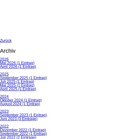
Zurück
Archiv
2026
Mai 2026 (1 Eintrag)
April 2026 (1 Eintrag)
2025
September 2025 (1 Eintrag)
Juli 2025 (1 Eintrag)
Mai 2025 (1 Eintrag)
April 2025 (1 Eintrag)
2024
Oktober 2024 (1 Eintrag)
August 2024 (1 Eintrag)
2023
September 2023 (1 Eintrag)
Juni 2023 (3 Einträge)
2022
Dezember 2022 (1 Eintrag)
September 2022 (1 Eintrag)
Juli 2022 (2 Einträge)