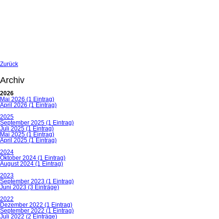
Zurück
Archiv
2026
Mai 2026 (1 Eintrag)
April 2026 (1 Eintrag)
2025
September 2025 (1 Eintrag)
Juli 2025 (1 Eintrag)
Mai 2025 (1 Eintrag)
April 2025 (1 Eintrag)
2024
Oktober 2024 (1 Eintrag)
August 2024 (1 Eintrag)
2023
September 2023 (1 Eintrag)
Juni 2023 (3 Einträge)
2022
Dezember 2022 (1 Eintrag)
September 2022 (1 Eintrag)
Juli 2022 (2 Einträge)