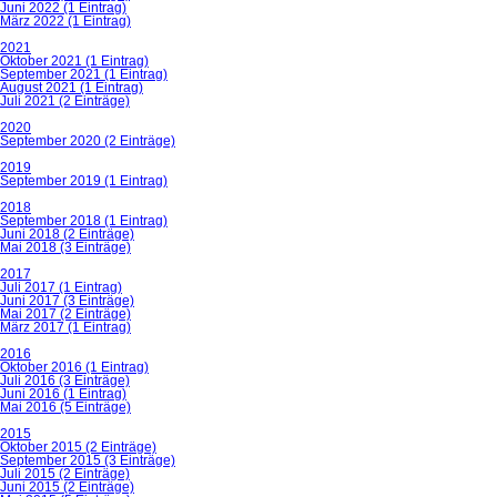
Juni 2022 (1 Eintrag)
März 2022 (1 Eintrag)
2021
Oktober 2021 (1 Eintrag)
September 2021 (1 Eintrag)
August 2021 (1 Eintrag)
Juli 2021 (2 Einträge)
2020
September 2020 (2 Einträge)
2019
September 2019 (1 Eintrag)
2018
September 2018 (1 Eintrag)
Juni 2018 (2 Einträge)
Mai 2018 (3 Einträge)
2017
Juli 2017 (1 Eintrag)
Juni 2017 (3 Einträge)
Mai 2017 (2 Einträge)
März 2017 (1 Eintrag)
2016
Oktober 2016 (1 Eintrag)
Juli 2016 (3 Einträge)
Juni 2016 (1 Eintrag)
Mai 2016 (5 Einträge)
2015
Oktober 2015 (2 Einträge)
September 2015 (3 Einträge)
Juli 2015 (2 Einträge)
Juni 2015 (2 Einträge)