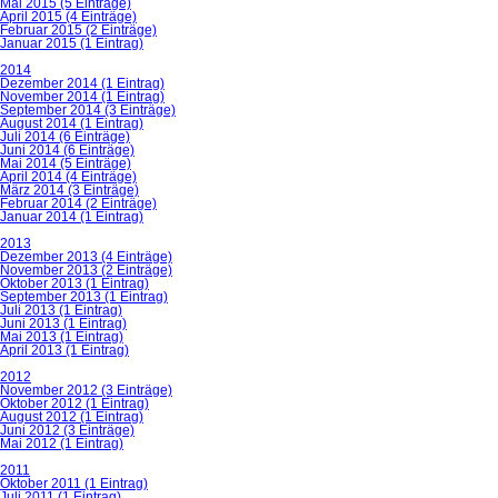
Mai 2015 (5 Einträge)
April 2015 (4 Einträge)
Februar 2015 (2 Einträge)
Januar 2015 (1 Eintrag)
2014
Dezember 2014 (1 Eintrag)
November 2014 (1 Eintrag)
September 2014 (3 Einträge)
August 2014 (1 Eintrag)
Juli 2014 (6 Einträge)
Juni 2014 (6 Einträge)
Mai 2014 (5 Einträge)
April 2014 (4 Einträge)
März 2014 (3 Einträge)
Februar 2014 (2 Einträge)
Januar 2014 (1 Eintrag)
2013
Dezember 2013 (4 Einträge)
November 2013 (2 Einträge)
Oktober 2013 (1 Eintrag)
September 2013 (1 Eintrag)
Juli 2013 (1 Eintrag)
Juni 2013 (1 Eintrag)
Mai 2013 (1 Eintrag)
April 2013 (1 Eintrag)
2012
November 2012 (3 Einträge)
Oktober 2012 (1 Eintrag)
August 2012 (1 Eintrag)
Juni 2012 (3 Einträge)
Mai 2012 (1 Eintrag)
2011
Oktober 2011 (1 Eintrag)
Juli 2011 (1 Eintrag)