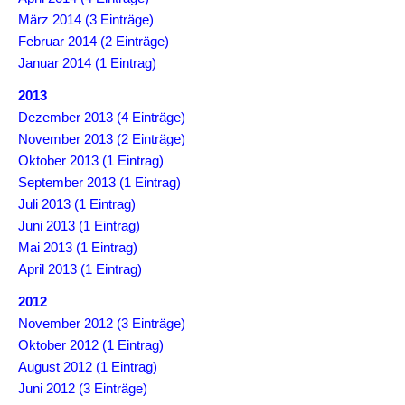
März 2014 (3 Einträge)
Februar 2014 (2 Einträge)
Januar 2014 (1 Eintrag)
2013
Dezember 2013 (4 Einträge)
November 2013 (2 Einträge)
Oktober 2013 (1 Eintrag)
September 2013 (1 Eintrag)
Juli 2013 (1 Eintrag)
Juni 2013 (1 Eintrag)
Mai 2013 (1 Eintrag)
April 2013 (1 Eintrag)
2012
November 2012 (3 Einträge)
Oktober 2012 (1 Eintrag)
August 2012 (1 Eintrag)
Juni 2012 (3 Einträge)