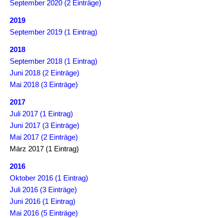
September 2020 (2 Einträge)
2019
September 2019 (1 Eintrag)
2018
September 2018 (1 Eintrag)
Juni 2018 (2 Einträge)
Mai 2018 (3 Einträge)
2017
Juli 2017 (1 Eintrag)
Juni 2017 (3 Einträge)
Mai 2017 (2 Einträge)
März 2017 (1 Eintrag)
2016
Oktober 2016 (1 Eintrag)
Juli 2016 (3 Einträge)
Juni 2016 (1 Eintrag)
Mai 2016 (5 Einträge)