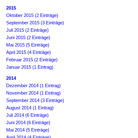
2015
Oktober 2015 (2 Einträge)
September 2015 (3 Einträge)
Juli 2015 (2 Einträge)
Juni 2015 (2 Einträge)
Mai 2015 (5 Einträge)
April 2015 (4 Einträge)
Februar 2015 (2 Einträge)
Januar 2015 (1 Eintrag)
2014
Dezember 2014 (1 Eintrag)
November 2014 (1 Eintrag)
September 2014 (3 Einträge)
August 2014 (1 Eintrag)
Juli 2014 (6 Einträge)
Juni 2014 (6 Einträge)
Mai 2014 (5 Einträge)
April 2014 (4 Einträge)