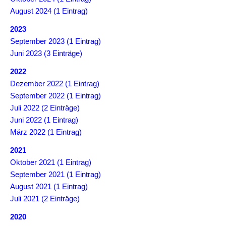
2.
August 2024 (1 Eintrag)
MTB
2023
Cup
September 2023 (1 Eintrag)
2015
Juni 2023 (3 Einträge)
1.
2022
MTB
Dezember 2022 (1 Eintrag)
Cup
September 2022 (1 Eintrag)
2014
Juli 2022 (2 Einträge)
Juni 2022 (1 Eintrag)
Vereinsmeisterschaft
März 2022 (1 Eintrag)
2013
2021
Vereinsmeisterschaft
Oktober 2021 (1 Eintrag)
2012
September 2021 (1 Eintrag)
August 2021 (1 Eintrag)
SHOP
Juli 2021 (2 Einträge)
2020