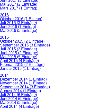
Juni 2017 (3 Einträge)
Mai 2017 (2 Einträge)
März 2017 (1 Eintrag)
2016
Oktober 2016 (1 Eintrag)
Juli 2016 (3 Einträge)
Juni 2016 (1 Eintrag)
Mai 2016 (5 Einträge)
2015
Oktober 2015 (2 Einträge)
September 2015 (3 Einträge)
Juli 2015 (2 Einträge)
Juni 2015 (2 Einträge)
Mai 2015 (5 Einträge)
April 2015 (4 Einträge)
Februar 2015 (2 Einträge)
Januar 2015 (1 Eintrag)
2014
Dezember 2014 (1 Eintrag)
November 2014 (1 Eintrag)
September 2014 (3 Einträge)
August 2014 (1 Eintrag)
Juli 2014 (6 Einträge)
Juni 2014 (6 Einträge)
Mai 2014 (5 Einträge)
April 2014 (4 Einträge)