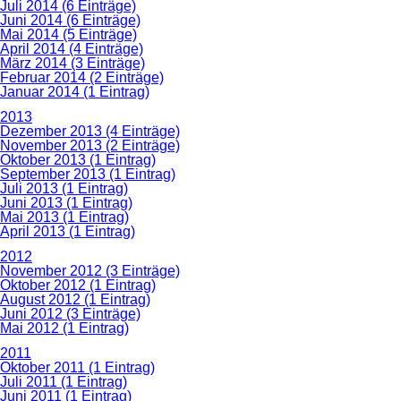
Juli 2014 (6 Einträge)
Juni 2014 (6 Einträge)
Mai 2014 (5 Einträge)
April 2014 (4 Einträge)
März 2014 (3 Einträge)
Februar 2014 (2 Einträge)
Januar 2014 (1 Eintrag)
2013
Dezember 2013 (4 Einträge)
November 2013 (2 Einträge)
Oktober 2013 (1 Eintrag)
September 2013 (1 Eintrag)
Juli 2013 (1 Eintrag)
Juni 2013 (1 Eintrag)
Mai 2013 (1 Eintrag)
April 2013 (1 Eintrag)
2012
November 2012 (3 Einträge)
Oktober 2012 (1 Eintrag)
August 2012 (1 Eintrag)
Juni 2012 (3 Einträge)
Mai 2012 (1 Eintrag)
2011
Oktober 2011 (1 Eintrag)
Juli 2011 (1 Eintrag)
Juni 2011 (1 Eintrag)