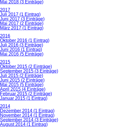
Mai 2018 (3 Einträge)
2017
Juli 2017 (1 Eintrag)
Juni 2017 (3 Einträge)
Mai 2017 (2 Einträge)
März 2017 (1 Eintrag)
2016
Oktober 2016 (1 Eintrag)
Juli 2016 (3 Einträge)
Juni 2016 (1 Eintrag)
Mai 2016 (5 Einträge)
2015
Oktober 2015 (2 Einträge)
September 2015 (3 Einträge)
Juli 2015 (2 Einträge)
Juni 2015 (2 Einträge)
Mai 2015 (5 Einträge)
April 2015 (4 Einträge)
Februar 2015 (2 Einträge)
Januar 2015 (1 Eintrag)
2014
Dezember 2014 (1 Eintrag)
November 2014 (1 Eintrag)
September 2014 (3 Einträge)
August 2014 (1 Eintrag)