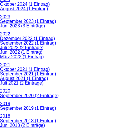
Oktober 2024 (1 Eintrag)
August 2024 (1 Eintrag)
2023
September 2023 (1 Eintrag)
Juni 2023 (3 Einträge)
2022
Dezember 2022 (1 Eintrag)
September 2022 (1 Eintrag)
Juli 2022 (2 Einträge)
Juni 2022 (1 Eintrag)
März 2022 (1 Eintrag)
2021
Oktober 2021 (1 Eintrag)
September 2021 (1 Eintrag)
August 2021 (1 Eintrag)
Juli 2021 (2 Einträge)
2020
September 2020 (2 Einträge)
2019
September 2019 (1 Eintrag)
2018
September 2018 (1 Eintrag)
Juni 2018 (2 Einträge)