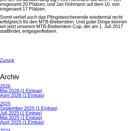
insgesamt 20 Plätzen, und Jan Hohmann auf dem 10. von
insgesamt 17 Plätzen.
Somit verlief auch das Pfingstwochenende wiedermal recht
erfolgreich für den MTB-Bieberstein. Und guter Dinge können
wir jetzt unserem MTB-Bieberstein Cup, der am 1. Juli 2017
stattfindet, entgegenfiebern.
Zurück
Archiv
2026
Mai 2026 (1 Eintrag)
April 2026 (1 Eintrag)
2025
September 2025 (1 Eintrag)
Juli 2025 (1 Eintrag)
Mai 2025 (1 Eintrag)
April 2025 (1 Eintrag)
2024