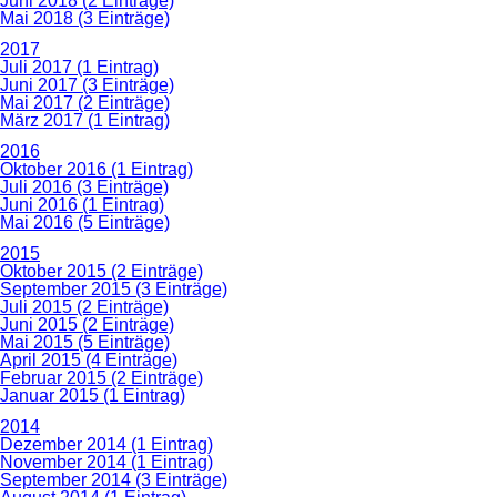
Juni 2018 (2 Einträge)
Mai 2018 (3 Einträge)
2017
Juli 2017 (1 Eintrag)
Juni 2017 (3 Einträge)
Mai 2017 (2 Einträge)
März 2017 (1 Eintrag)
2016
Oktober 2016 (1 Eintrag)
Juli 2016 (3 Einträge)
Juni 2016 (1 Eintrag)
Mai 2016 (5 Einträge)
2015
Oktober 2015 (2 Einträge)
September 2015 (3 Einträge)
Juli 2015 (2 Einträge)
Juni 2015 (2 Einträge)
Mai 2015 (5 Einträge)
April 2015 (4 Einträge)
Februar 2015 (2 Einträge)
Januar 2015 (1 Eintrag)
2014
Dezember 2014 (1 Eintrag)
November 2014 (1 Eintrag)
September 2014 (3 Einträge)