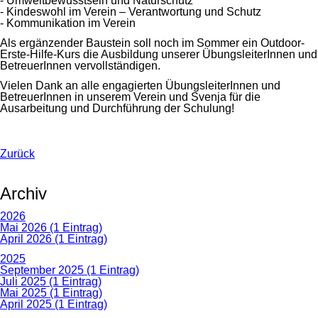
- Umweltbewusstsein und Naturschutz
- Kindeswohl im Verein – Verantwortung und Schutz
- Kommunikation im Verein
Als ergänzender Baustein soll noch im Sommer ein Outdoor-
Erste-Hilfe-Kurs die Ausbildung unserer ÜbungsleiterInnen und
BetreuerInnen vervollständigen.
Vielen Dank an alle engagierten ÜbungsleiterInnen und
BetreuerInnen in unserem Verein und Svenja für die
Ausarbeitung und Durchführung der Schulung!
Zurück
Archiv
2026
Mai 2026 (1 Eintrag)
April 2026 (1 Eintrag)
2025
September 2025 (1 Eintrag)
Juli 2025 (1 Eintrag)
Mai 2025 (1 Eintrag)
April 2025 (1 Eintrag)