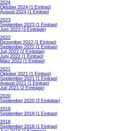
2024
Oktober 2024 (1 Eintrag)
August 2024 (1 Eintrag)
2023
September 2023 (1 Eintrag)
Juni 2023 (3 Einträge)
2022
Dezember 2022 (1 Eintrag)
September 2022 (1 Eintrag)
Juli 2022 (2 Einträge)
Juni 2022 (1 Eintrag)
März 2022 (1 Eintrag)
2021
Oktober 2021 (1 Eintrag)
September 2021 (1 Eintrag)
August 2021 (1 Eintrag)
Juli 2021 (2 Einträge)
2020
September 2020 (2 Einträge)
2019
September 2019 (1 Eintrag)
2018
September 2018 (1 Eintrag)