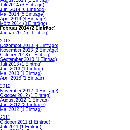
August 2014 (1 Eintrag)
Juli 2014 (6 Einträge)
Juni 2014 (6 Einträge)
Mai 2014 (5 Einträge)
April 2014 (4 Einträge)
März 2014 (3 Einträge)
Februar 2014 (2 Einträge)
Januar 2014 (1 Eintrag)
2013
Dezember 2013 (4 Einträge)
November 2013 (2 Einträge)
Oktober 2013 (1 Eintrag)
September 2013 (1 Eintrag)
Juli 2013 (1 Eintrag)
Juni 2013 (1 Eintrag)
Mai 2013 (1 Eintrag)
April 2013 (1 Eintrag)
2012
November 2012 (3 Einträge)
Oktober 2012 (1 Eintrag)
August 2012 (1 Eintrag)
Juni 2012 (3 Einträge)
Mai 2012 (1 Eintrag)
2011
Oktober 2011 (1 Eintrag)
Juli 2011 (1 Eintrag)