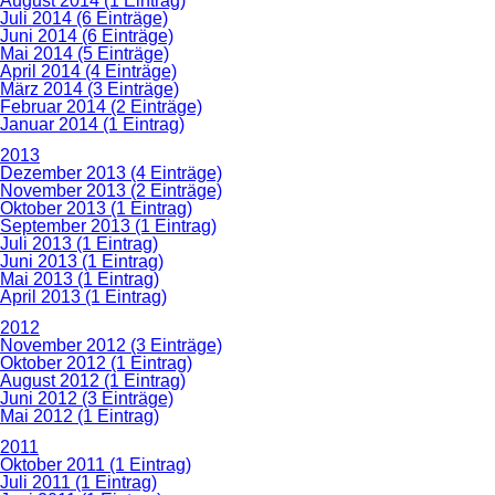
August 2014 (1 Eintrag)
Juli 2014 (6 Einträge)
Juni 2014 (6 Einträge)
Mai 2014 (5 Einträge)
April 2014 (4 Einträge)
März 2014 (3 Einträge)
Februar 2014 (2 Einträge)
Januar 2014 (1 Eintrag)
2013
Dezember 2013 (4 Einträge)
November 2013 (2 Einträge)
Oktober 2013 (1 Eintrag)
September 2013 (1 Eintrag)
Juli 2013 (1 Eintrag)
Juni 2013 (1 Eintrag)
Mai 2013 (1 Eintrag)
April 2013 (1 Eintrag)
2012
November 2012 (3 Einträge)
Oktober 2012 (1 Eintrag)
August 2012 (1 Eintrag)
Juni 2012 (3 Einträge)
Mai 2012 (1 Eintrag)
2011
Oktober 2011 (1 Eintrag)
Juli 2011 (1 Eintrag)