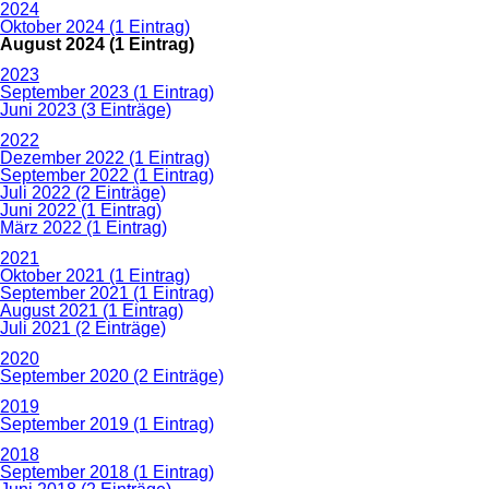
2024
Oktober 2024 (1 Eintrag)
August 2024 (1 Eintrag)
2023
September 2023 (1 Eintrag)
Juni 2023 (3 Einträge)
2022
Dezember 2022 (1 Eintrag)
September 2022 (1 Eintrag)
Juli 2022 (2 Einträge)
Juni 2022 (1 Eintrag)
März 2022 (1 Eintrag)
2021
Oktober 2021 (1 Eintrag)
September 2021 (1 Eintrag)
August 2021 (1 Eintrag)
Juli 2021 (2 Einträge)
2020
September 2020 (2 Einträge)
2019
September 2019 (1 Eintrag)
2018
September 2018 (1 Eintrag)