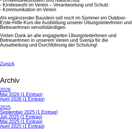
- Umweltbewusstsein und Naturschutz
- Kindeswohl im Verein – Verantwortung und Schutz
- Kommunikation im Verein
Als ergänzender Baustein soll noch im Sommer ein Outdoor-
Erste-Hilfe-Kurs die Ausbildung unserer ÜbungsleiterInnen und
BetreuerInnen vervollständigen.
Vielen Dank an alle engagierten ÜbungsleiterInnen und
BetreuerInnen in unserem Verein und Svenja für die
Ausarbeitung und Durchführung der Schulung!
Zurück
Archiv
2026
Mai 2026 (1 Eintrag)
April 2026 (1 Eintrag)
2025
September 2025 (1 Eintrag)
Juli 2025 (1 Eintrag)
Mai 2025 (1 Eintrag)
April 2025 (1 Eintrag)