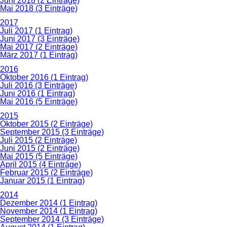
Juni 2018 (2 Einträge)
Mai 2018 (3 Einträge)
2017
Juli 2017 (1 Eintrag)
Juni 2017 (3 Einträge)
Mai 2017 (2 Einträge)
März 2017 (1 Eintrag)
2016
Oktober 2016 (1 Eintrag)
Juli 2016 (3 Einträge)
Juni 2016 (1 Eintrag)
Mai 2016 (5 Einträge)
2015
Oktober 2015 (2 Einträge)
September 2015 (3 Einträge)
Juli 2015 (2 Einträge)
Juni 2015 (2 Einträge)
Mai 2015 (5 Einträge)
April 2015 (4 Einträge)
Februar 2015 (2 Einträge)
Januar 2015 (1 Eintrag)
2014
Dezember 2014 (1 Eintrag)
November 2014 (1 Eintrag)
September 2014 (3 Einträge)