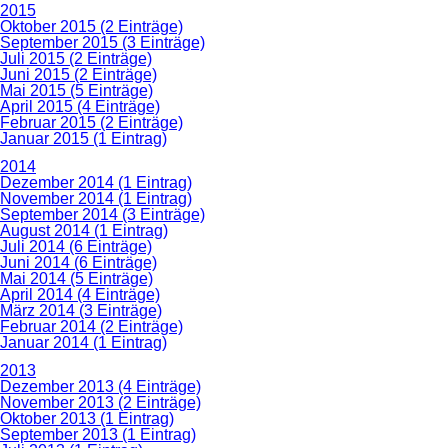
2015
Oktober 2015 (2 Einträge)
September 2015 (3 Einträge)
Juli 2015 (2 Einträge)
Juni 2015 (2 Einträge)
Mai 2015 (5 Einträge)
April 2015 (4 Einträge)
Februar 2015 (2 Einträge)
Januar 2015 (1 Eintrag)
2014
Dezember 2014 (1 Eintrag)
November 2014 (1 Eintrag)
September 2014 (3 Einträge)
August 2014 (1 Eintrag)
Juli 2014 (6 Einträge)
Juni 2014 (6 Einträge)
Mai 2014 (5 Einträge)
April 2014 (4 Einträge)
März 2014 (3 Einträge)
Februar 2014 (2 Einträge)
Januar 2014 (1 Eintrag)
2013
Dezember 2013 (4 Einträge)
November 2013 (2 Einträge)
Oktober 2013 (1 Eintrag)
September 2013 (1 Eintrag)