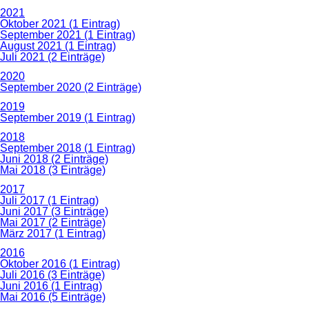
2021
Oktober 2021 (1 Eintrag)
September 2021 (1 Eintrag)
August 2021 (1 Eintrag)
Juli 2021 (2 Einträge)
2020
September 2020 (2 Einträge)
2019
September 2019 (1 Eintrag)
2018
September 2018 (1 Eintrag)
Juni 2018 (2 Einträge)
Mai 2018 (3 Einträge)
2017
Juli 2017 (1 Eintrag)
Juni 2017 (3 Einträge)
Mai 2017 (2 Einträge)
März 2017 (1 Eintrag)
2016
Oktober 2016 (1 Eintrag)
Juli 2016 (3 Einträge)
Juni 2016 (1 Eintrag)
Mai 2016 (5 Einträge)