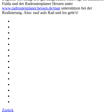
Fulda und der Radroutenplaner Hessen unter
www.radroutenplaner.hessen.de/map
unterstützen bei der
Realisierung. Also: rauf aufs Rad und los geht’s!
Zurück