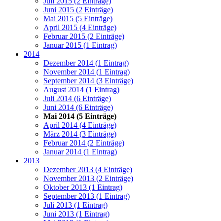
Juli 2015 (2 Einträge)
Juni 2015 (2 Einträge)
Mai 2015 (5 Einträge)
April 2015 (4 Einträge)
Februar 2015 (2 Einträge)
Januar 2015 (1 Eintrag)
2014
Dezember 2014 (1 Eintrag)
November 2014 (1 Eintrag)
September 2014 (3 Einträge)
August 2014 (1 Eintrag)
Juli 2014 (6 Einträge)
Juni 2014 (6 Einträge)
Mai 2014 (5 Einträge)
April 2014 (4 Einträge)
März 2014 (3 Einträge)
Februar 2014 (2 Einträge)
Januar 2014 (1 Eintrag)
2013
Dezember 2013 (4 Einträge)
November 2013 (2 Einträge)
Oktober 2013 (1 Eintrag)
September 2013 (1 Eintrag)
Juli 2013 (1 Eintrag)
Juni 2013 (1 Eintrag)