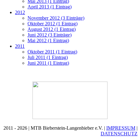
Mai 2013 (1 Eintrag)
April 2013 (1 Eintrag)
2012
November 2012 (3 Einträge)
Oktober 2012 (1 Eintrag)
August 2012 (1 Eintrag)
Juni 2012 (3 Einträge)
Mai 2012 (1 Eintrag)
2011
Oktober 2011 (1 Eintrag)
Juli 2011 (1 Eintrag)
Juni 2011 (1 Eintrag)
2011 - 2026 | MTB Bieberstein-Langenbieber e.V. |
IMPRESSUM
|
DATENSCHUTZ