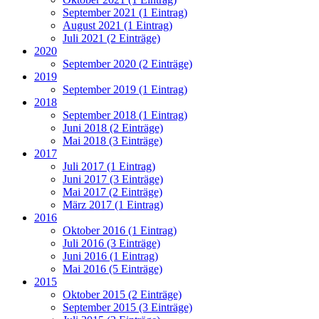
September 2021 (1 Eintrag)
August 2021 (1 Eintrag)
Juli 2021 (2 Einträge)
2020
September 2020 (2 Einträge)
2019
September 2019 (1 Eintrag)
2018
September 2018 (1 Eintrag)
Juni 2018 (2 Einträge)
Mai 2018 (3 Einträge)
2017
Juli 2017 (1 Eintrag)
Juni 2017 (3 Einträge)
Mai 2017 (2 Einträge)
März 2017 (1 Eintrag)
2016
Oktober 2016 (1 Eintrag)
Juli 2016 (3 Einträge)
Juni 2016 (1 Eintrag)
Mai 2016 (5 Einträge)
2015
Oktober 2015 (2 Einträge)
September 2015 (3 Einträge)