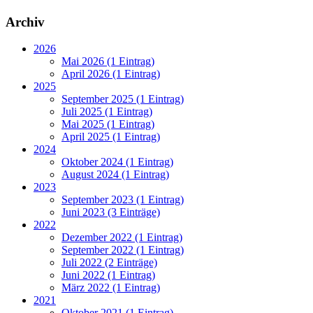
Archiv
2026
Mai 2026 (1 Eintrag)
April 2026 (1 Eintrag)
2025
September 2025 (1 Eintrag)
Juli 2025 (1 Eintrag)
Mai 2025 (1 Eintrag)
April 2025 (1 Eintrag)
2024
Oktober 2024 (1 Eintrag)
August 2024 (1 Eintrag)
2023
September 2023 (1 Eintrag)
Juni 2023 (3 Einträge)
2022
Dezember 2022 (1 Eintrag)
September 2022 (1 Eintrag)
Juli 2022 (2 Einträge)
Juni 2022 (1 Eintrag)
März 2022 (1 Eintrag)
2021
Oktober 2021 (1 Eintrag)