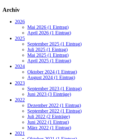
Archiv
2026
Mai 2026 (1 Eintrag)
April 2026 (1 Eintrag)
2025
September 2025 (1 Eintrag)
Juli 2025 (1 Eintrag)
Mai 2025 (1 Eintrag)
April 2025 (1 Eintrag)
2024
Oktober 2024 (1 Eintrag)
August 2024 (1 Eintrag)
2023
September 2023 (1 Eintrag)
Juni 2023 (3 Einträge)
2022
Dezember 2022 (1 Eintrag)
September 2022 (1 Eintrag)
Juli 2022 (2 Einträge)
Juni 2022 (1 Eintrag)
März 2022 (1 Eintrag)
2021
Oktober 2021 (1 Eintrag)