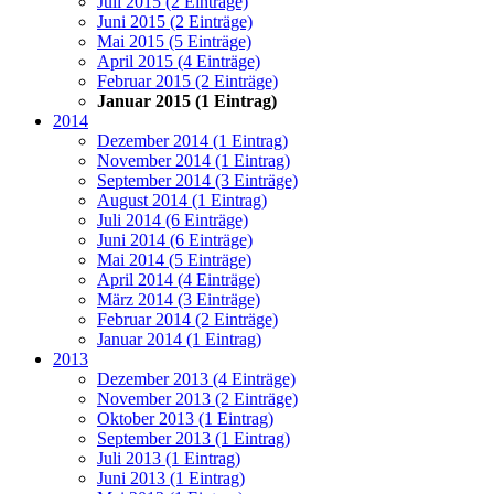
Juli 2015 (2 Einträge)
Juni 2015 (2 Einträge)
Mai 2015 (5 Einträge)
April 2015 (4 Einträge)
Februar 2015 (2 Einträge)
Januar 2015 (1 Eintrag)
2014
Dezember 2014 (1 Eintrag)
November 2014 (1 Eintrag)
September 2014 (3 Einträge)
August 2014 (1 Eintrag)
Juli 2014 (6 Einträge)
Juni 2014 (6 Einträge)
Mai 2014 (5 Einträge)
April 2014 (4 Einträge)
März 2014 (3 Einträge)
Februar 2014 (2 Einträge)
Januar 2014 (1 Eintrag)
2013
Dezember 2013 (4 Einträge)
November 2013 (2 Einträge)
Oktober 2013 (1 Eintrag)
September 2013 (1 Eintrag)
Juli 2013 (1 Eintrag)
Juni 2013 (1 Eintrag)