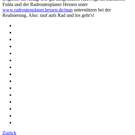
Fulda und der Radroutenplaner Hessen unter
www.radroutenplaner.hessen.de/map
unterstützen bei der
Realisierung. Also: rauf aufs Rad und los geht’s!
Zurück