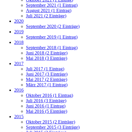
September 2021 (1 Eintrag)
August 2021 (1 Eintrag)
Juli 2021 (2 Einträge)
2020
September 2020 (2 Einträge)
2019
September 2019 (1 Eintrag)
2018
September 2018 (1 Eintrag)
Juni 2018 (2 Einträge)
Mai 2018 (3 Einträge)
2017
Juli 2017 (1 Eintrag)
Juni 2017 (3 Einträge)
Mai 2017 (2 Einträge)
März 2017 (1 Eintrag)
2016
Oktober 2016 (1 Eintrag)
Juli 2016 (3 Einträge)
Juni 2016 (1 Eintrag)
Mai 2016 (5 Einträge)
2015
Oktober 2015 (2 Einträge)
September 2015 (3 Einträge)