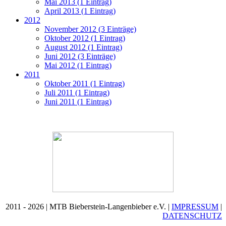
Mai 2013 (1 Eintrag)
April 2013 (1 Eintrag)
2012
November 2012 (3 Einträge)
Oktober 2012 (1 Eintrag)
August 2012 (1 Eintrag)
Juni 2012 (3 Einträge)
Mai 2012 (1 Eintrag)
2011
Oktober 2011 (1 Eintrag)
Juli 2011 (1 Eintrag)
Juni 2011 (1 Eintrag)
2011 - 2026 | MTB Bieberstein-Langenbieber e.V. |
IMPRESSUM
|
DATENSCHUTZ