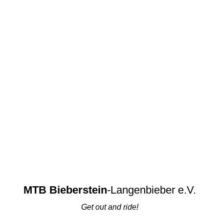
MTB Bieberstein
-Langenbieber e.V.
Get out and ride!