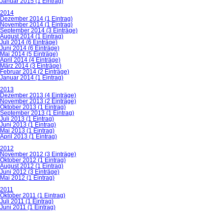
Januar 2015 (1 Eintrag)
2014
Dezember 2014 (1 Eintrag)
November 2014 (1 Eintrag)
September 2014 (3 Einträge)
August 2014 (1 Eintrag)
Juli 2014 (6 Einträge)
Juni 2014 (6 Einträge)
Mai 2014 (5 Einträge)
April 2014 (4 Einträge)
März 2014 (3 Einträge)
Februar 2014 (2 Einträge)
Januar 2014 (1 Eintrag)
2013
Dezember 2013 (4 Einträge)
November 2013 (2 Einträge)
Oktober 2013 (1 Eintrag)
September 2013 (1 Eintrag)
Juli 2013 (1 Eintrag)
Juni 2013 (1 Eintrag)
Mai 2013 (1 Eintrag)
April 2013 (1 Eintrag)
2012
November 2012 (3 Einträge)
Oktober 2012 (1 Eintrag)
August 2012 (1 Eintrag)
Juni 2012 (3 Einträge)
Mai 2012 (1 Eintrag)
2011
Oktober 2011 (1 Eintrag)
Juli 2011 (1 Eintrag)
Juni 2011 (1 Eintrag)