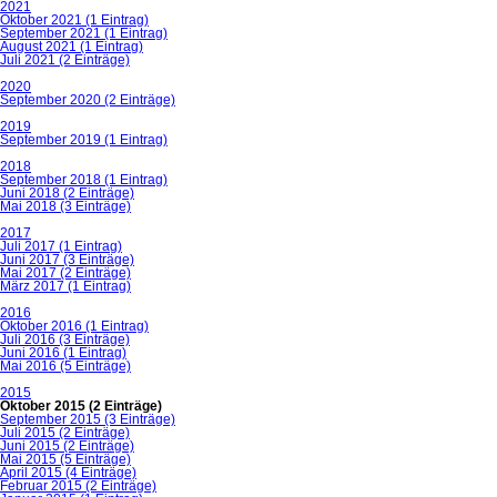
2021
Oktober 2021 (1 Eintrag)
September 2021 (1 Eintrag)
August 2021 (1 Eintrag)
Juli 2021 (2 Einträge)
2020
September 2020 (2 Einträge)
2019
September 2019 (1 Eintrag)
2018
September 2018 (1 Eintrag)
Juni 2018 (2 Einträge)
Mai 2018 (3 Einträge)
2017
Juli 2017 (1 Eintrag)
Juni 2017 (3 Einträge)
Mai 2017 (2 Einträge)
März 2017 (1 Eintrag)
2016
Oktober 2016 (1 Eintrag)
Juli 2016 (3 Einträge)
Juni 2016 (1 Eintrag)
Mai 2016 (5 Einträge)
2015
Oktober 2015 (2 Einträge)
September 2015 (3 Einträge)
Juli 2015 (2 Einträge)
Juni 2015 (2 Einträge)
Mai 2015 (5 Einträge)
April 2015 (4 Einträge)
Februar 2015 (2 Einträge)