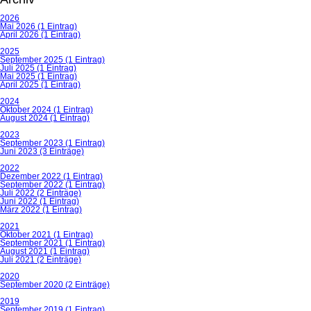
2026
Mai 2026 (1 Eintrag)
April 2026 (1 Eintrag)
2025
September 2025 (1 Eintrag)
Juli 2025 (1 Eintrag)
Mai 2025 (1 Eintrag)
April 2025 (1 Eintrag)
2024
Oktober 2024 (1 Eintrag)
August 2024 (1 Eintrag)
2023
September 2023 (1 Eintrag)
Juni 2023 (3 Einträge)
2022
Dezember 2022 (1 Eintrag)
September 2022 (1 Eintrag)
Juli 2022 (2 Einträge)
Juni 2022 (1 Eintrag)
März 2022 (1 Eintrag)
2021
Oktober 2021 (1 Eintrag)
September 2021 (1 Eintrag)
August 2021 (1 Eintrag)
Juli 2021 (2 Einträge)
2020
September 2020 (2 Einträge)
2019
September 2019 (1 Eintrag)