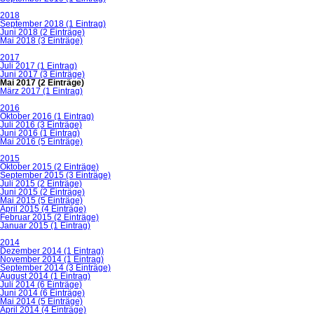
2018
September 2018 (1 Eintrag)
Juni 2018 (2 Einträge)
Mai 2018 (3 Einträge)
2017
Juli 2017 (1 Eintrag)
Juni 2017 (3 Einträge)
Mai 2017 (2 Einträge)
März 2017 (1 Eintrag)
2016
Oktober 2016 (1 Eintrag)
Juli 2016 (3 Einträge)
Juni 2016 (1 Eintrag)
Mai 2016 (5 Einträge)
2015
Oktober 2015 (2 Einträge)
September 2015 (3 Einträge)
Juli 2015 (2 Einträge)
Juni 2015 (2 Einträge)
Mai 2015 (5 Einträge)
April 2015 (4 Einträge)
Februar 2015 (2 Einträge)
Januar 2015 (1 Eintrag)
2014
Dezember 2014 (1 Eintrag)
November 2014 (1 Eintrag)
September 2014 (3 Einträge)
August 2014 (1 Eintrag)
Juli 2014 (6 Einträge)
Juni 2014 (6 Einträge)
Mai 2014 (5 Einträge)
April 2014 (4 Einträge)