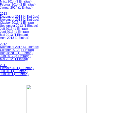
März 2014 (3 Einträge)
Februar 2014 (2 Einträge)
Januar 2014 (1 Eintrag)
2013
Dezember 2013 (4 Einträge)
November 2013 (2 Einträge)
Oktober 2013 (1 Eintrag)
September 2013 (1 Eintrag)
Juli 2013 (1 Eintrag)
Juni 2013 (1 Eintrag)
Mai 2013 (1 Eintrag)
April 2013 (1 Eintrag)
2012
November 2012 (3 Einträge)
Oktober 2012 (1 Eintrag)
August 2012 (1 Eintrag)
Juni 2012 (3 Einträge)
Mai 2012 (1 Eintrag)
2011
Oktober 2011 (1 Eintrag)
Juli 2011 (1 Eintrag)
Juni 2011 (1 Eintrag)