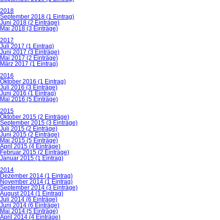
2018
September 2018 (1 Eintrag)
Juni 2018 (2 Einträge)
Mai 2018 (3 Einträge)
2017
Juli 2017 (1 Eintrag)
Juni 2017 (3 Einträge)
Mai 2017 (2 Einträge)
März 2017 (1 Eintrag)
2016
Oktober 2016 (1 Eintrag)
Juli 2016 (3 Einträge)
Juni 2016 (1 Eintrag)
Mai 2016 (5 Einträge)
2015
Oktober 2015 (2 Einträge)
September 2015 (3 Einträge)
Juli 2015 (2 Einträge)
Juni 2015 (2 Einträge)
Mai 2015 (5 Einträge)
April 2015 (4 Einträge)
Februar 2015 (2 Einträge)
Januar 2015 (1 Eintrag)
2014
Dezember 2014 (1 Eintrag)
November 2014 (1 Eintrag)
September 2014 (3 Einträge)
August 2014 (1 Eintrag)
Juli 2014 (6 Einträge)
Juni 2014 (6 Einträge)
Mai 2014 (5 Einträge)
April 2014 (4 Einträge)