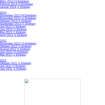
März 2014 (3 Einträge)
Februar 2014 (2 Einträge)
Januar 2014 (1 Eintrag)
2013
Dezember 2013 (4 Einträge)
November 2013 (2 Einträge)
Oktober 2013 (1 Eintrag)
September 2013 (1 Eintrag)
Juli 2013 (1 Eintrag)
Juni 2013 (1 Eintrag)
Mai 2013 (1 Eintrag)
April 2013 (1 Eintrag)
2012
November 2012 (3 Einträge)
Oktober 2012 (1 Eintrag)
August 2012 (1 Eintrag)
Juni 2012 (3 Einträge)
Mai 2012 (1 Eintrag)
2011
Oktober 2011 (1 Eintrag)
Juli 2011 (1 Eintrag)
Juni 2011 (1 Eintrag)