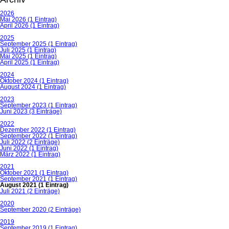
2026
Mai 2026 (1 Eintrag)
April 2026 (1 Eintrag)
2025
September 2025 (1 Eintrag)
Juli 2025 (1 Eintrag)
Mai 2025 (1 Eintrag)
April 2025 (1 Eintrag)
2024
Oktober 2024 (1 Eintrag)
August 2024 (1 Eintrag)
2023
September 2023 (1 Eintrag)
Juni 2023 (3 Einträge)
2022
Dezember 2022 (1 Eintrag)
September 2022 (1 Eintrag)
Juli 2022 (2 Einträge)
Juni 2022 (1 Eintrag)
März 2022 (1 Eintrag)
2021
Oktober 2021 (1 Eintrag)
September 2021 (1 Eintrag)
August 2021 (1 Eintrag)
Juli 2021 (2 Einträge)
2020
September 2020 (2 Einträge)
2019
September 2019 (1 Eintrag)