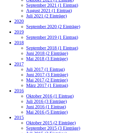
September 2021 (1 Eintrag)
August 2021 (1 Eintrag)
Juli 2021 (2 Einträge)
2020
September 2020 (2 Einträge)
2019
September 2019 (1 Eintrag)
2018
September 2018 (1 Eintrag)
Juni 2018 (2 Einträge)
Mai 2018 (3 Einträge)
2017
Juli 2017 (1 Eintrag)
Juni 2017 (3 Einträge)
Mai 2017 (2 Einträge)
März 2017 (1 Eintrag)
2016
Oktober 2016 (1 Eintrag)
Juli 2016 (3 Einträge)
Juni 2016 (1 Eintrag)
Mai 2016 (5 Einträge)
2015
Oktober 2015 (2 Einträge)
September 2015 (3 Einträge)