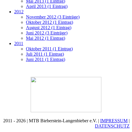
Mai 2013 (1 Eintrag)
April 2013 (1 Eintrag)
2012
November 2012 (3 Einträge)
Oktober 2012 (1 Eintrag)
August 2012 (1 Eintrag)
Juni 2012 (3 Einträge)
Mai 2012 (1 Eintrag)
2011
Oktober 2011 (1 Eintrag)
Juli 2011 (1 Eintrag)
Juni 2011 (1 Eintrag)
2011 - 2026 | MTB Bieberstein-Langenbieber e.V. |
IMPRESSUM
|
DATENSCHUTZ