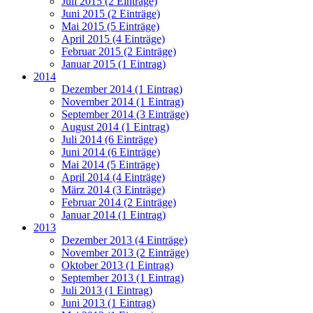
Juli 2015 (2 Einträge)
Juni 2015 (2 Einträge)
Mai 2015 (5 Einträge)
April 2015 (4 Einträge)
Februar 2015 (2 Einträge)
Januar 2015 (1 Eintrag)
2014
Dezember 2014 (1 Eintrag)
November 2014 (1 Eintrag)
September 2014 (3 Einträge)
August 2014 (1 Eintrag)
Juli 2014 (6 Einträge)
Juni 2014 (6 Einträge)
Mai 2014 (5 Einträge)
April 2014 (4 Einträge)
März 2014 (3 Einträge)
Februar 2014 (2 Einträge)
Januar 2014 (1 Eintrag)
2013
Dezember 2013 (4 Einträge)
November 2013 (2 Einträge)
Oktober 2013 (1 Eintrag)
September 2013 (1 Eintrag)
Juli 2013 (1 Eintrag)
Juni 2013 (1 Eintrag)