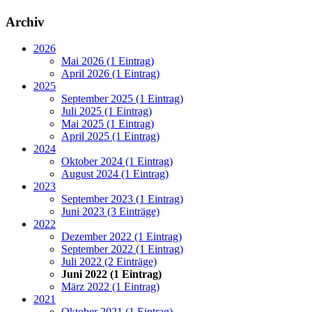
Archiv
2026
Mai 2026 (1 Eintrag)
April 2026 (1 Eintrag)
2025
September 2025 (1 Eintrag)
Juli 2025 (1 Eintrag)
Mai 2025 (1 Eintrag)
April 2025 (1 Eintrag)
2024
Oktober 2024 (1 Eintrag)
August 2024 (1 Eintrag)
2023
September 2023 (1 Eintrag)
Juni 2023 (3 Einträge)
2022
Dezember 2022 (1 Eintrag)
September 2022 (1 Eintrag)
Juli 2022 (2 Einträge)
Juni 2022 (1 Eintrag)
März 2022 (1 Eintrag)
2021
Oktober 2021 (1 Eintrag)