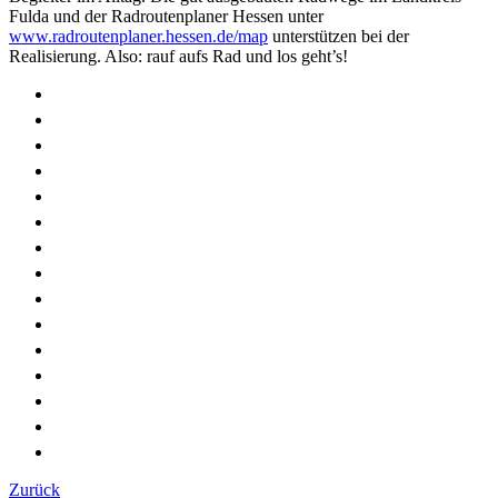
Fulda und der Radroutenplaner Hessen unter
www.radroutenplaner.hessen.de/map
unterstützen bei der
Realisierung. Also: rauf aufs Rad und los geht’s!
Zurück