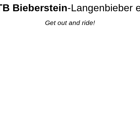
B Bieberstein
-Langenbieber e
Get out and ride!