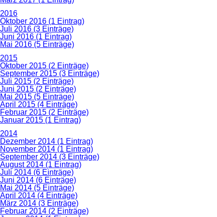
2016
Oktober 2016 (1 Eintrag)
Juli 2016 (3 Einträge)
Juni 2016 (1 Eintrag)
Mai 2016 (5 Einträge)
2015
Oktober 2015 (2 Einträge)
September 2015 (3 Einträge)
Juli 2015 (2 Einträge)
Juni 2015 (2 Einträge)
Mai 2015 (5 Einträge)
April 2015 (4 Einträge)
Februar 2015 (2 Einträge)
Januar 2015 (1 Eintrag)
2014
Dezember 2014 (1 Eintrag)
November 2014 (1 Eintrag)
September 2014 (3 Einträge)
August 2014 (1 Eintrag)
Juli 2014 (6 Einträge)
Juni 2014 (6 Einträge)
Mai 2014 (5 Einträge)
April 2014 (4 Einträge)
März 2014 (3 Einträge)
Februar 2014 (2 Einträge)