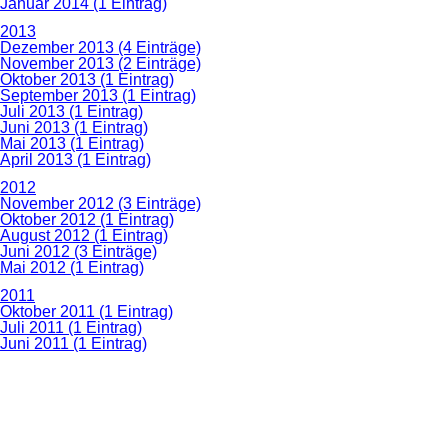
Januar 2014 (1 Eintrag)
2013
Dezember 2013 (4 Einträge)
November 2013 (2 Einträge)
Oktober 2013 (1 Eintrag)
September 2013 (1 Eintrag)
Juli 2013 (1 Eintrag)
Juni 2013 (1 Eintrag)
Mai 2013 (1 Eintrag)
April 2013 (1 Eintrag)
2012
November 2012 (3 Einträge)
Oktober 2012 (1 Eintrag)
August 2012 (1 Eintrag)
Juni 2012 (3 Einträge)
Mai 2012 (1 Eintrag)
2011
Oktober 2011 (1 Eintrag)
Juli 2011 (1 Eintrag)
Juni 2011 (1 Eintrag)