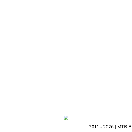
2011 - 2026 | MTB B