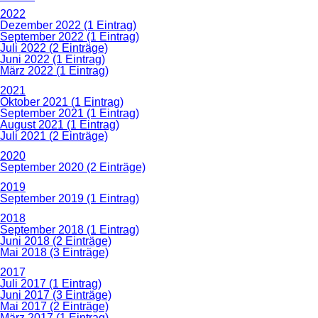
2022
Dezember 2022 (1 Eintrag)
September 2022 (1 Eintrag)
Juli 2022 (2 Einträge)
Juni 2022 (1 Eintrag)
März 2022 (1 Eintrag)
2021
Oktober 2021 (1 Eintrag)
September 2021 (1 Eintrag)
August 2021 (1 Eintrag)
Juli 2021 (2 Einträge)
2020
September 2020 (2 Einträge)
2019
September 2019 (1 Eintrag)
2018
September 2018 (1 Eintrag)
Juni 2018 (2 Einträge)
Mai 2018 (3 Einträge)
2017
Juli 2017 (1 Eintrag)
Juni 2017 (3 Einträge)
Mai 2017 (2 Einträge)
März 2017 (1 Eintrag)