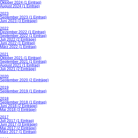
Oktober 2024 (1 Eintrag)
August 2024 (1 Eintrag)
2023
September 2023 (1 Eintrag)
Juni 2023 (3 Einträge)
2022
Dezember 2022 (1 Eintrag)
September 2022 (1 Eintrag)
Juli 2022 (2 Einträge)
Juni 2022 (1 Eintrag)
März 2022 (1 Eintrag)
2021
Oktober 2021 (1 Eintrag)
September 2021 (1 Eintrag)
August 2021 (1 Eintrag)
Juli 2021 (2 Einträge)
2020
September 2020 (2 Einträge)
2019
September 2019 (1 Eintrag)
2018
September 2018 (1 Eintrag)
Juni 2018 (2 Einträge)
Mai 2018 (3 Einträge)
2017
Juli 2017 (1 Eintrag)
Juni 2017 (3 Einträge)
Mai 2017 (2 Einträge)
März 2017 (1 Eintrag)