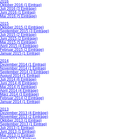
2016
Oktober 2016 (1 Eintrag)
Juli 2016 (3 Einträge)
Juni 2016 (1 Eintrag)
Mai 2016 (5 Einträge)
2015
Oktober 2015 (2 Einträge)
September 2015 (3 Einträge)
Juli 2015 (2 Einträge)
Juni 2015 (2 Einträge)
Mai 2015 (5 Einträge)
April 2015 (4 Einträge)
Februar 2015 (2 Einträge)
Januar 2015 (1 Eintrag)
2014
Dezember 2014 (1 Eintrag)
November 2014 (1 Eintrag)
September 2014 (3 Einträge)
August 2014 (1 Eintrag)
Juli 2014 (6 Einträge)
Juni 2014 (6 Einträge)
Mai 2014 (5 Einträge)
April 2014 (4 Einträge)
März 2014 (3 Einträge)
Februar 2014 (2 Einträge)
Januar 2014 (1 Eintrag)
2013
Dezember 2013 (4 Einträge)
November 2013 (2 Einträge)
Oktober 2013 (1 Eintrag)
September 2013 (1 Eintrag)
Juli 2013 (1 Eintrag)
Juni 2013 (1 Eintrag)
Mai 2013 (1 Eintrag)
April 2013 (1 Eintrag)