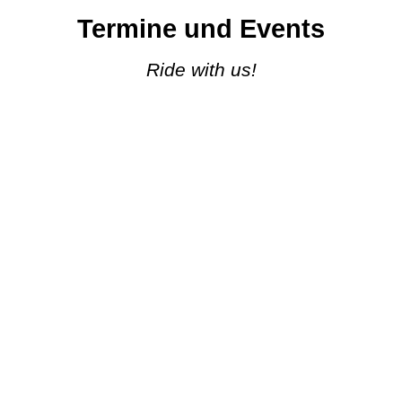
Termine und Events
Ride with us!