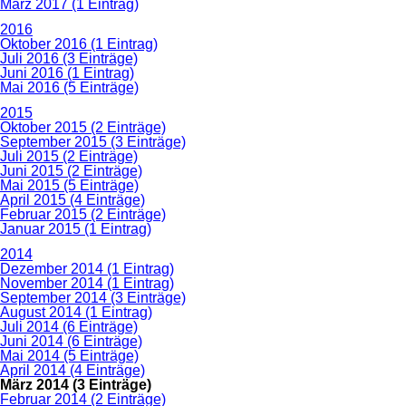
März 2017 (1 Eintrag)
2016
Oktober 2016 (1 Eintrag)
Juli 2016 (3 Einträge)
Juni 2016 (1 Eintrag)
Mai 2016 (5 Einträge)
2015
Oktober 2015 (2 Einträge)
September 2015 (3 Einträge)
Juli 2015 (2 Einträge)
Juni 2015 (2 Einträge)
Mai 2015 (5 Einträge)
April 2015 (4 Einträge)
Februar 2015 (2 Einträge)
Januar 2015 (1 Eintrag)
2014
Dezember 2014 (1 Eintrag)
November 2014 (1 Eintrag)
September 2014 (3 Einträge)
August 2014 (1 Eintrag)
Juli 2014 (6 Einträge)
Juni 2014 (6 Einträge)
Mai 2014 (5 Einträge)
April 2014 (4 Einträge)
März 2014 (3 Einträge)
Februar 2014 (2 Einträge)