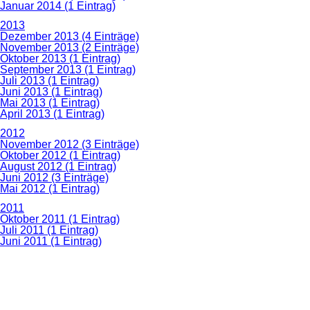
Januar 2014 (1 Eintrag)
2013
Dezember 2013 (4 Einträge)
November 2013 (2 Einträge)
Oktober 2013 (1 Eintrag)
September 2013 (1 Eintrag)
Juli 2013 (1 Eintrag)
Juni 2013 (1 Eintrag)
Mai 2013 (1 Eintrag)
April 2013 (1 Eintrag)
2012
November 2012 (3 Einträge)
Oktober 2012 (1 Eintrag)
August 2012 (1 Eintrag)
Juni 2012 (3 Einträge)
Mai 2012 (1 Eintrag)
2011
Oktober 2011 (1 Eintrag)
Juli 2011 (1 Eintrag)
Juni 2011 (1 Eintrag)