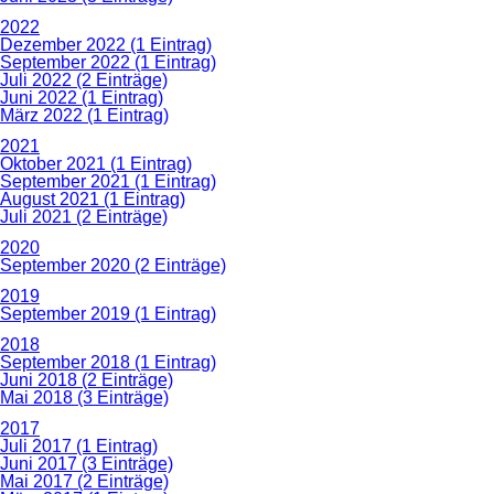
2022
Dezember 2022 (1 Eintrag)
September 2022 (1 Eintrag)
Juli 2022 (2 Einträge)
Juni 2022 (1 Eintrag)
März 2022 (1 Eintrag)
2021
Oktober 2021 (1 Eintrag)
September 2021 (1 Eintrag)
August 2021 (1 Eintrag)
Juli 2021 (2 Einträge)
2020
September 2020 (2 Einträge)
2019
September 2019 (1 Eintrag)
2018
September 2018 (1 Eintrag)
Juni 2018 (2 Einträge)
Mai 2018 (3 Einträge)
2017
Juli 2017 (1 Eintrag)
Juni 2017 (3 Einträge)
Mai 2017 (2 Einträge)